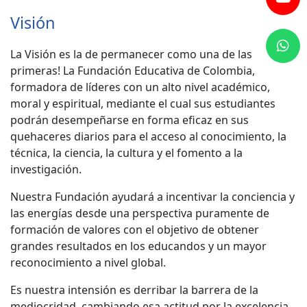
Visión
La Visión es la de permanecer como una de las
primeras! La Fundación Educativa de Colombia,
formadora de líderes con un alto nivel académico,
moral y espiritual, mediante el cual sus estudiantes
podrán desempeñarse en forma eficaz en sus
quehaceres diarios para el acceso al conocimiento, la
técnica, la ciencia, la cultura y el fomento a la
investigación.
Nuestra Fundación ayudará a incentivar la conciencia y
las energías desde una perspectiva puramente de
formación de valores con el objetivo de obtener
grandes resultados en los educandos y un mayor
reconocimiento a nivel global.
Es nuestra intensión es derribar la barrera de la
mediocridad, cambiando esa actitud por la excelencia,