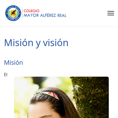
Misión y visión
Misión
El