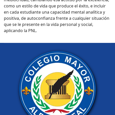
como un estilo de vida que produce el éxito, e incluir
en cada estudiante una capacidad mental analítica y
positiva, de autoconfianza frente a cualquier situación
que se le presente en la vida personal y social,
aplicando la PNL.