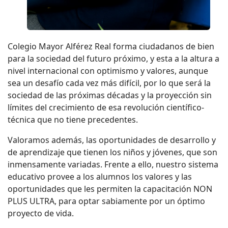
Colegio Mayor Alférez Real forma ciudadanos de bien
para la sociedad del futuro próximo, y esta a la altura a
nivel internacional con optimismo y valores, aunque
sea un desafío cada vez más difícil, por lo que será la
sociedad de las próximas décadas y la proyección sin
límites del crecimiento de esa revolución científico-
técnica que no tiene precedentes.
Valoramos además, las oportunidades de desarrollo y
de aprendizaje que tienen los niños y jóvenes, que son
inmensamente variadas. Frente a ello, nuestro sistema
educativo provee a los alumnos los valores y las
oportunidades que les permiten la capacitación NON
PLUS ULTRA, para optar sabiamente por un óptimo
proyecto de vida.