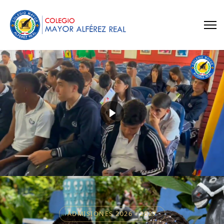
ADMISIONES
2026 - 2027