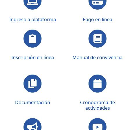
Ingreso a plataforma
Pago en línea
Inscripción en línea
Manual de convivencia
Documentación
Cronograma de
actividades