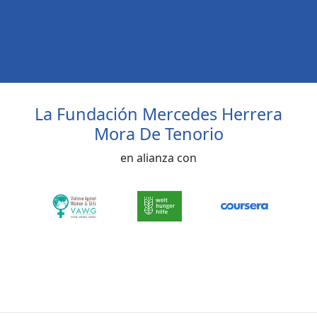
La Fundación Mercedes Herrera
Mora De Tenorio
en alianza con