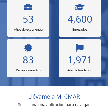
53
4,600
Años de experiencia
Egresados
83
1,971
Reconocimientos
Año de fundación
Llévame a Mi CMAR
Selecciona una aplicación para navegar