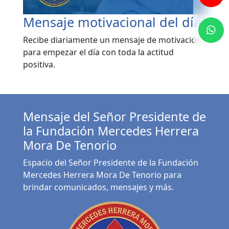
Mensaje motivacional del día
Recibe diariamente un mensaje de motivación
para empezar el día con toda la actitud
positiva.
Mensaje del Señor Presidente de
la Fundación Mercedes Herrera
Mora De Tenorio
Espacio del Señor Presidente de la Fundación
Mercedes Herrera Mora De Tenorio para
brindar comunicados, mensajes y más.