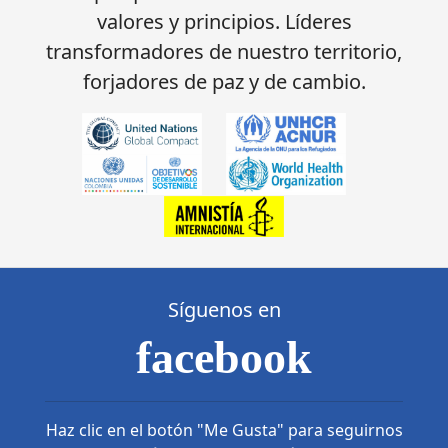
valores y principios. Líderes
transformadores de nuestro territorio,
forjadores de paz y de cambio.
Síguenos en
facebook
Haz clic en el botón "Me Gusta" para seguirnos