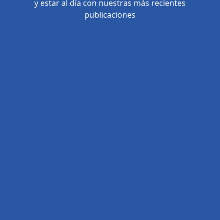
y estar al día con nuestras más recientes
publicaciones