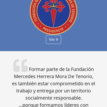
Ver
Formar parte de la Fundación
Mercedes Herrera Mora De Tenorio,
es también estar comprometido en el
trabajo y entrega por un territorio
socialmente responsable.
...porque formamos líderes con