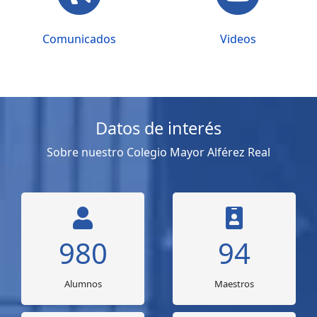
Comunicados
Videos
Datos de interés
Sobre nuestro Colegio Mayor Alférez Real
980
94
Alumnos
Maestros