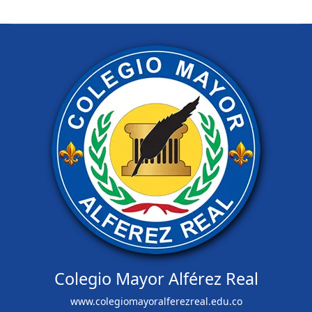
Colegio Mayor Alférez Real
www.colegiomayoralferezreal.edu.co