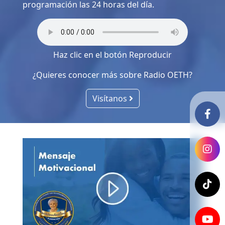
programación las 24 horas del día.
Haz clic en el botón Reproducir
¿Quieres conocer más sobre Radio OETH?
Visítanos